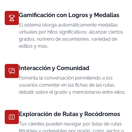
Gamificación con Logros y Medallas
El sistema otorga automáticamente medallas
virtuales por hitos significativos: alcanzar ciertos
grados, número de ascensiones, variedad de
estilos y más.
Interacción y Comunidad
Fomenta la conversación permitiendo a los
usuarios comentar en las fichas de las rutas,
debatir sobre el grado y mencionarse entre ellos.
Exploración de Rutas y Rocódromos
Tus clientes pueden navegar por listas de rutas
filtrables y ordenables por grado, color, sector o