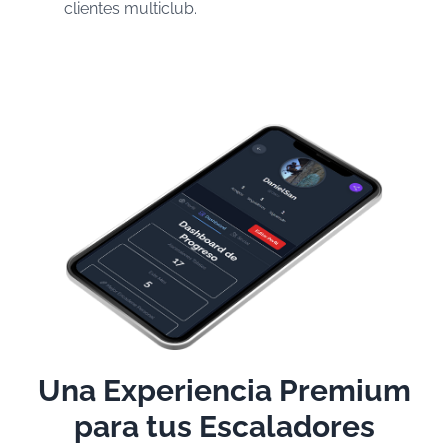
clientes multiclub.
Una Experiencia Premium
para tus Escaladores