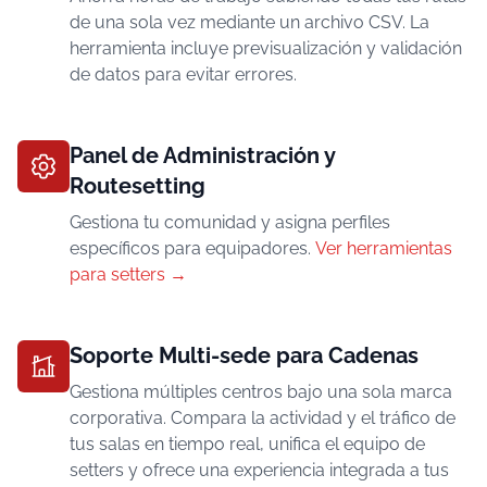
de una sola vez mediante un archivo CSV. La
herramienta incluye previsualización y validación
de datos para evitar errores.
Panel de Administración y
Routesetting
Gestiona tu comunidad y asigna perfiles
específicos para equipadores.
Ver herramientas
para setters →
Soporte Multi-sede para Cadenas
Gestiona múltiples centros bajo una sola marca
corporativa. Compara la actividad y el tráfico de
tus salas en tiempo real, unifica el equipo de
setters y ofrece una experiencia integrada a tus