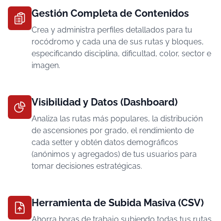
Gestión Completa de Contenidos
Crea y administra perfiles detallados para tu
rocódromo y cada una de sus rutas y bloques,
especificando disciplina, dificultad, color, sector e
imagen.
Visibilidad y Datos (Dashboard)
Analiza las rutas más populares, la distribución
de ascensiones por grado, el rendimiento de
cada setter y obtén datos demográficos
(anónimos y agregados) de tus usuarios para
tomar decisiones estratégicas.
Herramienta de Subida Masiva (CSV)
Ahorra horas de trabajo subiendo todas tus rutas