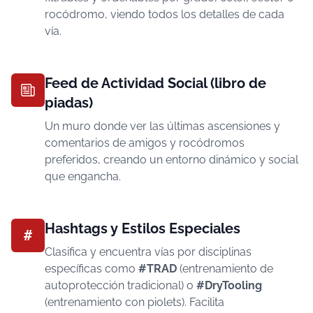
rocódromo, viendo todos los detalles de cada
vía.
Feed de Actividad Social (libro de
piadas)
Un muro donde ver las últimas ascensiones y
comentarios de amigos y rocódromos
preferidos, creando un entorno dinámico y social
que engancha.
Hashtags y Estilos Especiales
#
Clasifica y encuentra vías por disciplinas
específicas como
#TRAD
(entrenamiento de
autoprotección tradicional) o
#DryTooling
(entrenamiento con piolets). Facilita