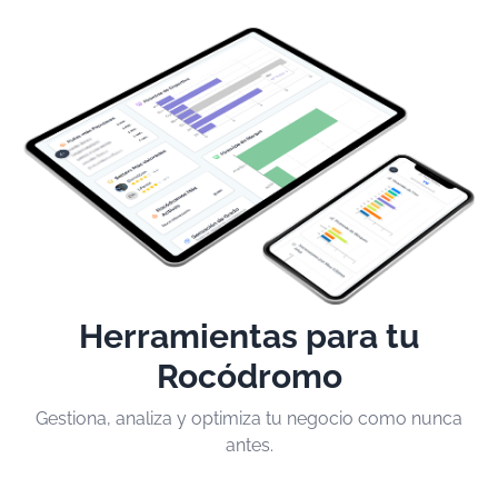
Herramientas para tu
Rocódromo
Gestiona, analiza y optimiza tu negocio como nunca
antes.