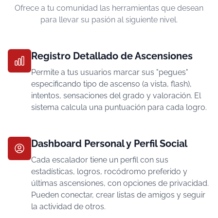
Ofrece a tu comunidad las herramientas que desean
para llevar su pasión al siguiente nivel.
Registro Detallado de Ascensiones
Permite a tus usuarios marcar sus "pegues"
especificando tipo de ascenso (a vista, flash),
intentos, sensaciones del grado y valoración. El
sistema calcula una puntuación para cada logro.
Dashboard Personal y Perfil Social
Cada escalador tiene un perfil con sus
estadísticas, logros, rocódromo preferido y
últimas ascensiones, con opciones de privacidad.
Pueden conectar, crear listas de amigos y seguir
la actividad de otros.